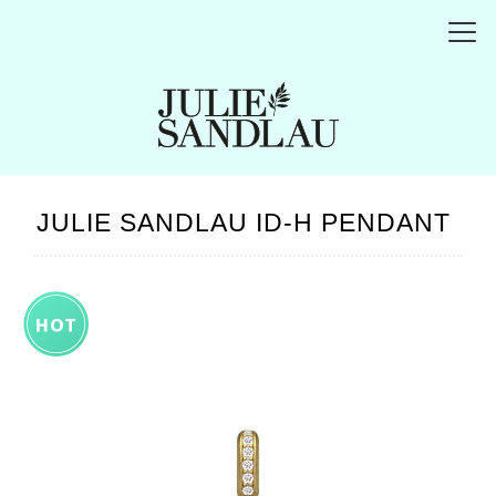
JULIE SANDLAU ID-H PENDANT