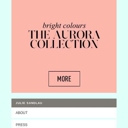
JULIE SANDLAU
ABOUT
PRESS