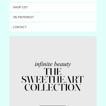
SHOP LIST
ON PINTEREST
CONTACT