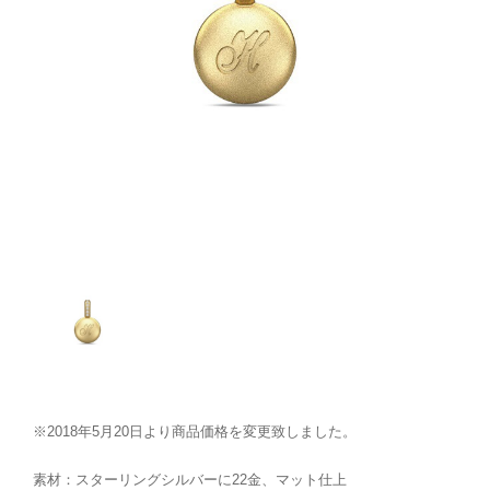
※2018年5月20日より商品価格を変更致しました。
素材：スターリングシルバーに22金、マット仕上