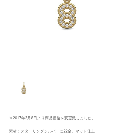
※2017年3月8日より商品価格を変更致しました。
素材：スターリングシルバーに22金、マット仕上