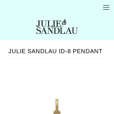
JULIE SANDLAU ID-8 PENDANT