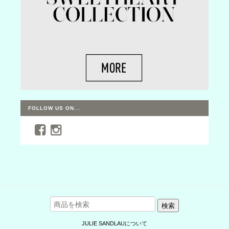
FOLLOW US ON...
検索
JULIE SANDLAUについて