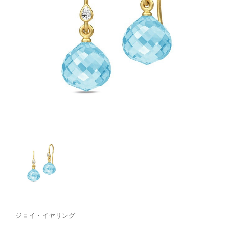
ジョイ・イヤリング