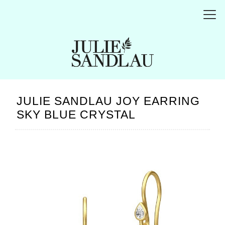
JULIE SANDLAU JOY EARRING
SKY BLUE CRYSTAL