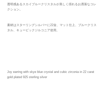
透明感あるスカイブルークリスタルが美しく揺れるお洒落なコレ
クション。
素材はスターリングシルバーに22金、マット仕上、ブルークリス
タル、キュービックジルコニア使用。
Joy earring with skye blue crystal and cubic zirconia in 22 carat
gold plated 925 sterling silver