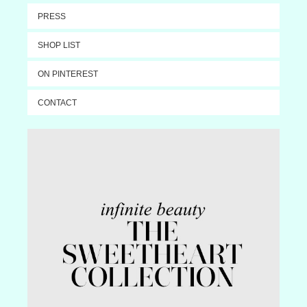
PRESS
SHOP LIST
ON PINTEREST
CONTACT