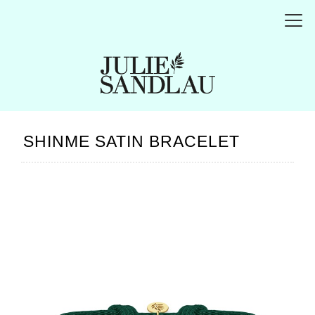
SHINME SATIN BRACELET