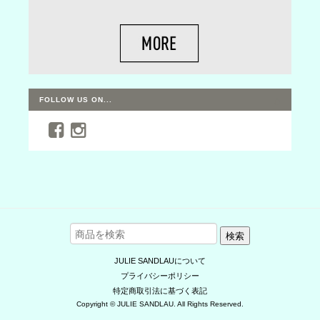
FOLLOW US ON...
検索
JULIE SANDLAUについて
プライバシーポリシー
特定商取引法に基づく表記
Copyright © JULIE SANDLAU. All Rights Reserved.