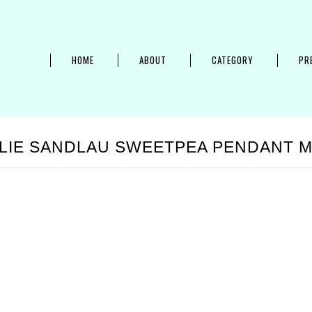
HOME
ABOUT
CATEGORY
PR
LIE SANDLAU SWEETPEA PENDANT 