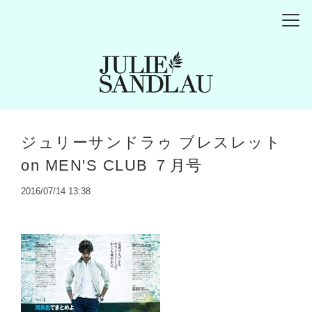
ジュリーサンドラゥ ブレスレット
on MEN'S CLUB ７月号
2016/07/14 13:38