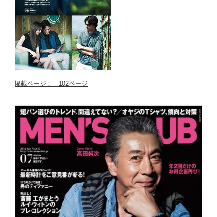
掲載ページ： 102ページ