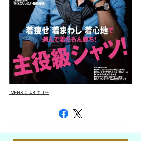
MEN'S CLUB ７月号