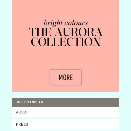
JULIE SANDLAU
ABOUT
PRESS