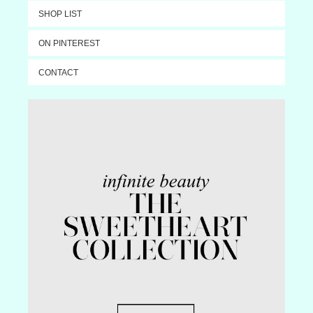
SHOP LIST
ON PINTEREST
CONTACT