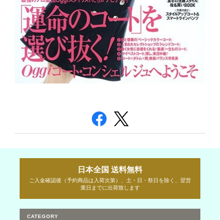
日本全国 送料無料
ご入金確認後（予約商品は入荷次第）、土・日・祭日を除く、翌営
業日までに出荷致します
CATEGORY