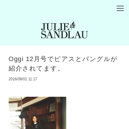
Oggi 12月号でピアスとバングルが
紹介されてます。
2016/08/01 11:17