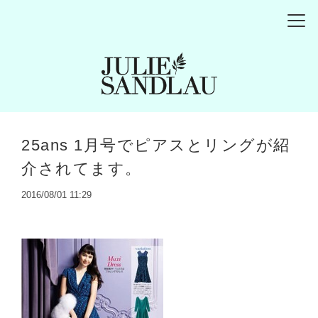
25ans 1月号でピアスとリングが紹
介されてます。
2016/08/01 11:29