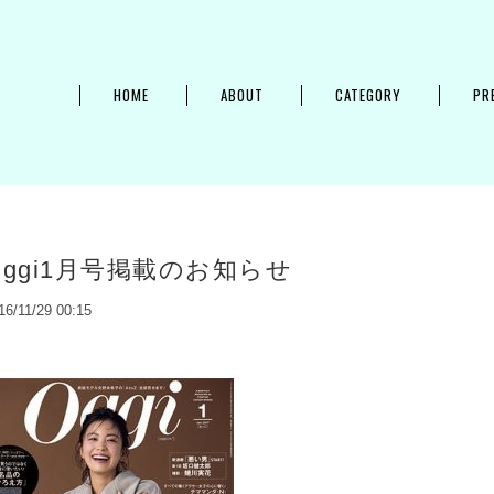
HOME
ABOUT
CATEGORY
PR
Oggi1月号掲載のお知らせ
16/11/29 00:15