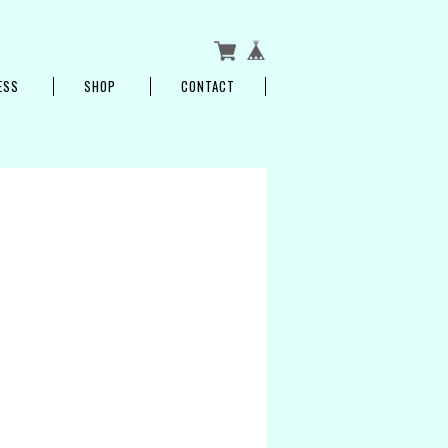
ESS
SHOP
CONTACT